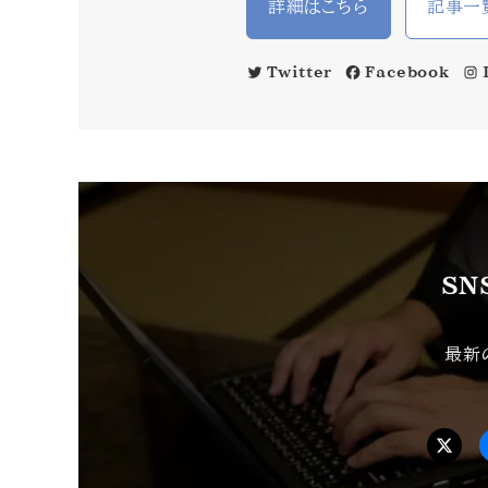
詳細はこちら
記事一
Twitter
Facebook
SN
最新
Tw