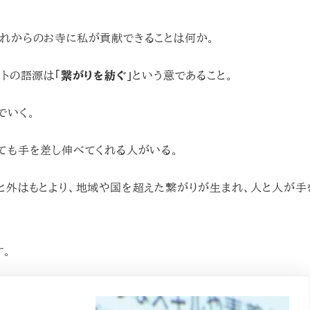
れからのお寺に私が貢献できることは何か。
ットの語源は
「繋がりを紡ぐ」
という意であること。
でいく。
ても手を差し伸べてくれる人がいる。
と外はもとより、地域や国を超えた繋がりが生まれ、人と人が手
す。