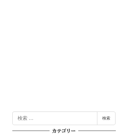
検
検索
索
カテゴリー