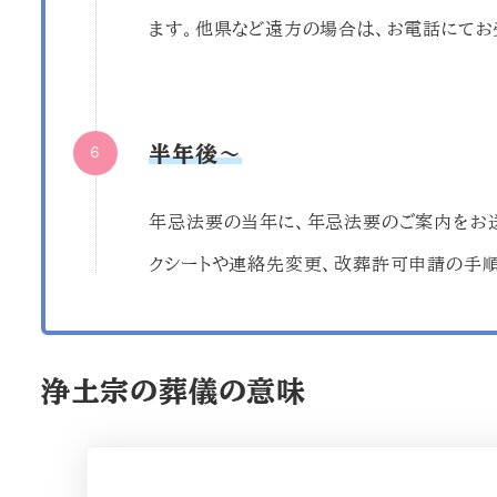
ます。他県など遠方の場合は、お電話にてお
半年後～
年忌法要の当年に、年忌法要のご案内をお送
クシートや連絡先変更、改葬許可申請の手順
浄土宗の葬儀の意味