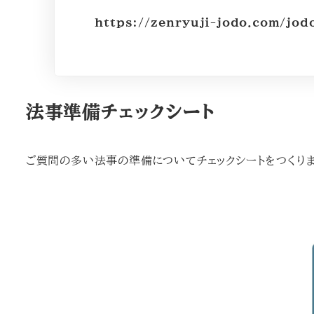
https://zenryuji-jodo.com/jod
法事準備チェックシート
ご質問の多い法事の準備についてチェックシートをつくりま