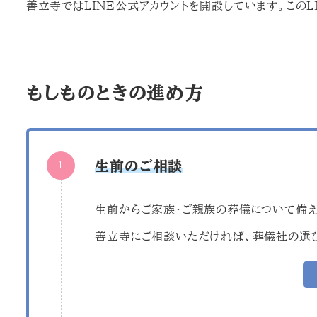
善立寺ではLINE公式アカウントを開設しています。このL
もしものときの進め方
生前のご相談
生前からご家族・ご親族の葬儀について備え
善立寺にご相談いただければ、葬儀社の選び