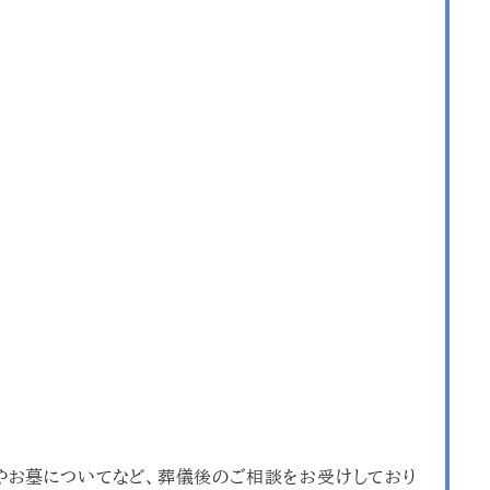
やお墓についてなど、葬儀後のご相談をお受けしており