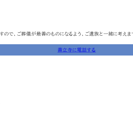
すので、ご葬儀が最善のものになるよう、ご遺族と一緒に考えま
善立寺に電話する
。