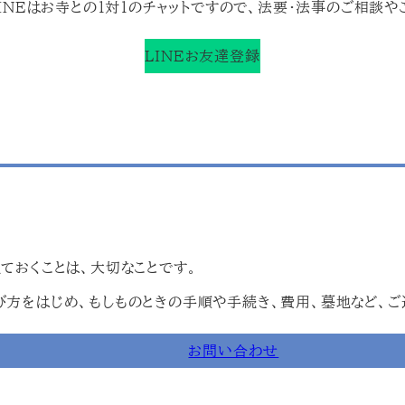
INEはお寺との１対１のチャットですので、法要・法事のご相談
LINEお友達登録
ておくことは、大切なことです。
方をはじめ、もしものときの手順や手続き、費用、墓地など、ご
お問い合わせ