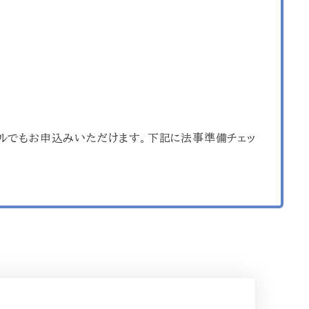
ルでもお申込みいただけます。下記に法事準備チェッ