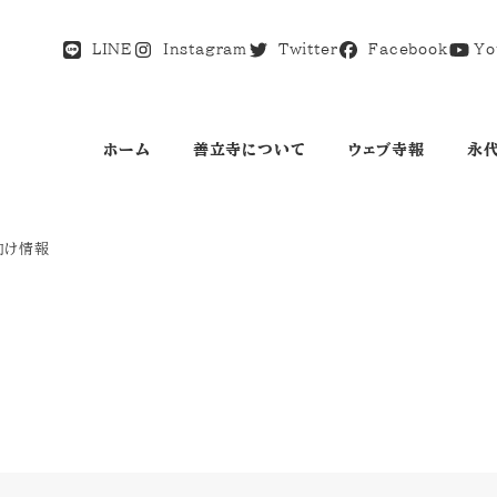
LINE
Instagram
Twitter
Facebook
Yo
ホーム
善立寺について
ウェブ寺報
永
向け情報