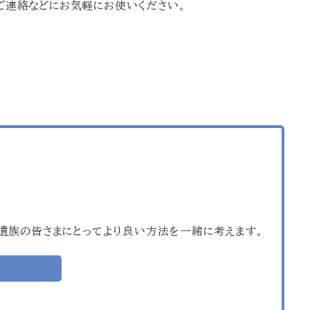
やご連絡などにお気軽にお使いください。
遺族の皆さまにとってより良い方法を一緒に考えます。