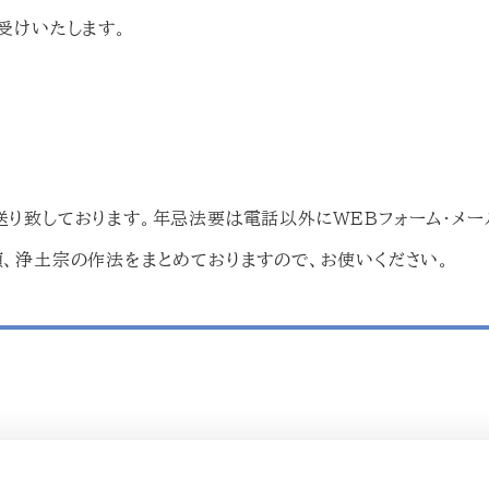
受けいたします。
り致しております。年忌法要は電話以外にWEBフォーム・メー
、浄土宗の作法をまとめておりますので、お使いください。