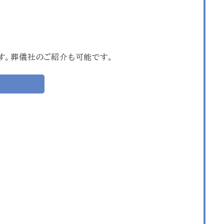
す。葬儀社のご紹介も可能です。