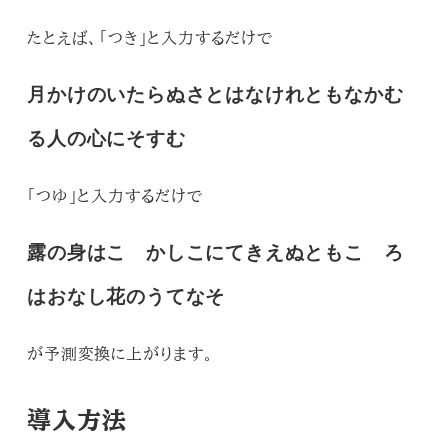
たとえば、
「つき」と入力するだけで
月かけのいたらぬさとはなけれともなかむ
る人の心にそすむ
「つゆ」と入力するだけで
露の身はこゝかしこにてきえぬともこゝろ
はおなし花のうてなそ
が予測変換に上がります。
導入方法