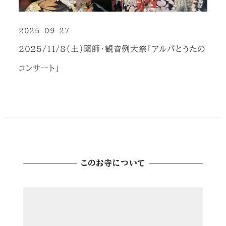
2025-09-27
投稿日
2025/11/8（土）薬師・観音例大祭「アルパとうたの
コンサート」
このお寺について