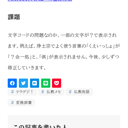
課題
文字コードの問題なのか、一部の文字が？で表示され
ます。例えば、浄土宗でよく使う言葉の「くえいっしょ」が
「？会一処」と、「倶」が表示されません。今後、少しずつ
修正していきます。
テラデジ！
仏教メモ
仏教用語
変換辞書
この記事を書いた人