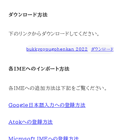
ダウンロード方法
下のリンクからダウンロードしてください。
bukkyoyougohenkan 2022
ダウンロード
各IMEへのインポート方法
各IMEへの追加方法は下記をご覧ください。
Google日本語入力への登録方法
Atokへの登録方法
Microsoft IMEへの登録方法