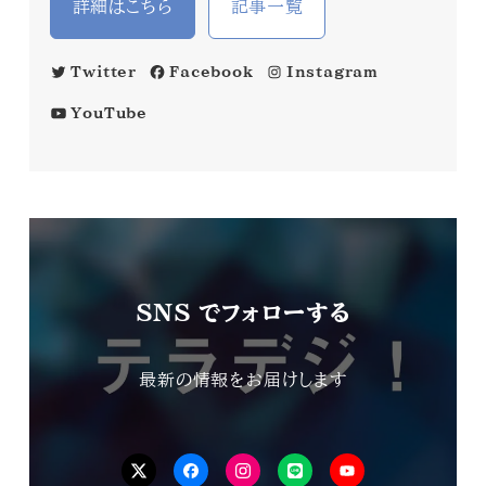
詳細はこちら
記事一覧
Twitter
Facebook
Instagram
YouTube
SNS でフォローする
最新の情報をお届けします