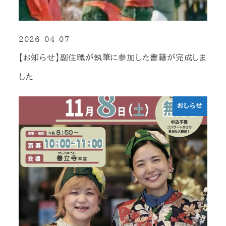
2026-04-07
投稿日
【お知らせ】副住職が執筆に参加した書籍が完成しま
した
おしらせ