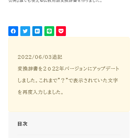
公開】誰でも使える仏教用語変換辞書を作りました。
2022/06/03追記
変換辞書を２０２２年バージョンにアップデート
しました。これまで”？”で表示されていた文字
を再度入力しました。
目次