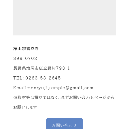
浄土宗善立寺
399-0702
長野県塩尻市広丘野村793-1
TEL: 0263-53-2645
Email:
zenryuji.temple@gmail.com
※取材等は電話ではなく、必ずお問い合わせページから
お願いします
お問い合わせ