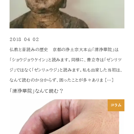
2018-04-02
投稿日
仏教と音読みの歴史 京都の浄土宗大本山「清浄華院」は
「ショウジョウケイン」と読みます。同様に、善立寺は「ゼンリツ
ジ」ではなく「ゼンリュウジ」と読みます。私も出家した当初は、
なんて読むのか分からず、困ったことが多々ありま […]
「清浄華院」なんて読む？
コラム