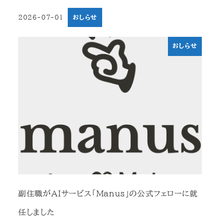
2026-07-01
おしらせ
投稿日
おしらせ
副住職がAIサービス「Manus」の公式フェローに就
任しました