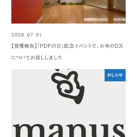
2026-07-01
投稿日
【登壇報告】「PDFの日」記念イベントで、お寺のDX
についてお話ししました
おしらせ