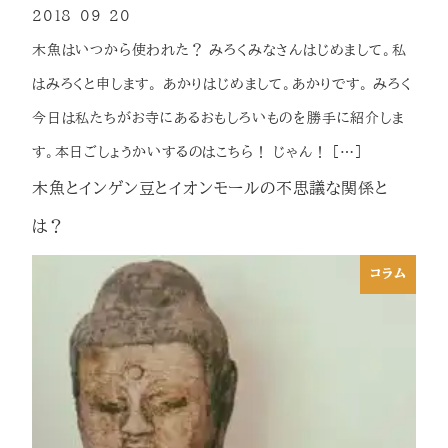
2018-09-20
投稿日
木魚はいつから使われた？ みろくみなさんはじめまして。私
はみろくと申します。 あかりはじめまして。あかりです。 みろく
今日は私たちがお寺にあるおもしろいものを勝手に紹介しま
す。本日ごしょうかいするのはこちら！ じゃん！ […]
木魚とインゲン豆とイオンモールの不思議な関係と
は？
コラム