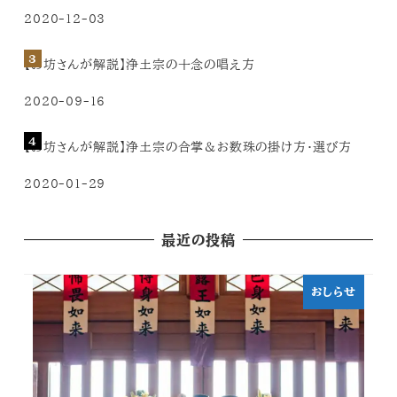
2020-12-03
【お坊さんが解説】浄土宗の十念の唱え方
2020-09-16
【お坊さんが解説】浄土宗の合掌＆お数珠の掛け方・選び方
2020-01-29
最近の投稿
おしらせ