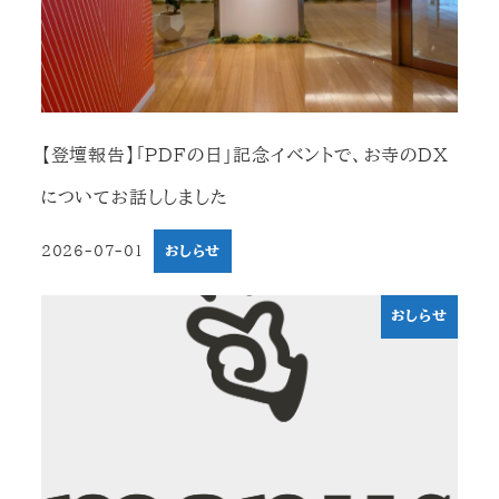
【登壇報告】「PDFの日」記念イベントで、お寺のDX
についてお話ししました
2026-07-01
おしらせ
投稿日
おしらせ