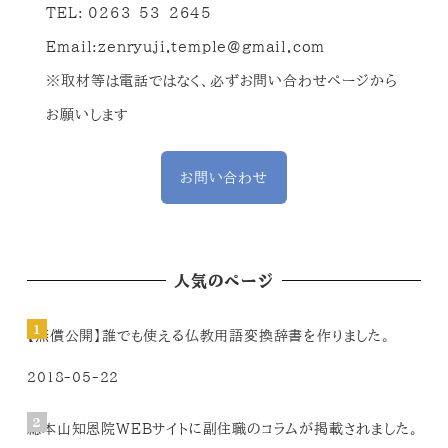
TEL: 0263-53-2645
Email:
zenryuji.temple@gmail.com
※取材等は電話ではなく、必ずお問い合わせページから
お願いします
お問い合わせ
人気のページ
【無償公開】誰でも使える仏教用語変換辞書を作りました。
2018-05-22
総本山知恩院WEBサイトに副住職のコラムが掲載されました。