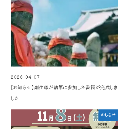
2026-04-07
投稿日
【お知らせ】副住職が執筆に参加した書籍が完成しま
した
おしらせ