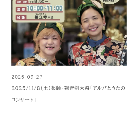
2025-09-27
投稿日
2025/11/8（土）薬師・観音例大祭「アルパとうたの
コンサート」