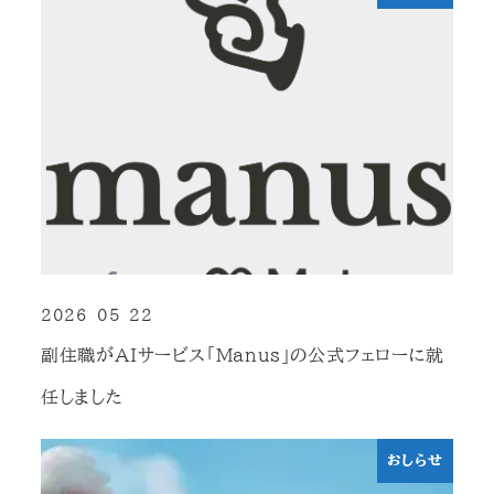
2026-05-22
投稿日
副住職がAIサービス「Manus」の公式フェローに就
任しました
おしらせ