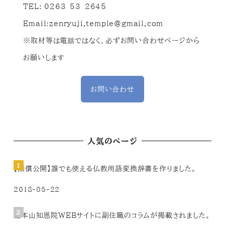
TEL: 0263-53-2645
Email:
zenryuji.temple@gmail.com
※取材等は電話ではなく、必ずお問い合わせページから
お願いします
お問い合わせ
人気のページ
【無償公開】誰でも使える仏教用語変換辞書を作りました。
2018-05-22
総本山知恩院WEBサイトに副住職のコラムが掲載されました。