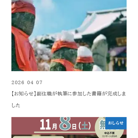
2026-04-07
投稿日
【お知らせ】副住職が執筆に参加した書籍が完成しま
した
おしらせ