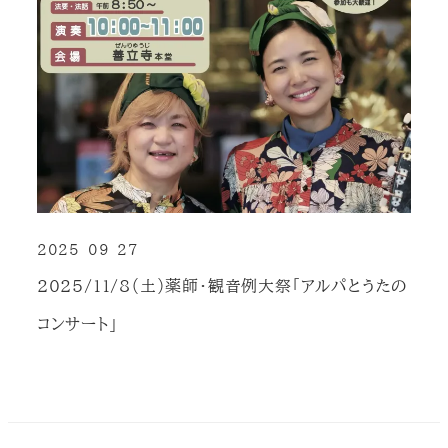
2025-09-27
投稿日
2025/11/8（土）薬師・観音例大祭「アルパとうたの
コンサート」