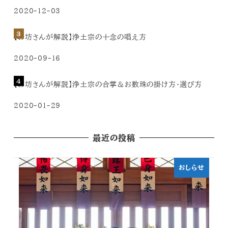
2020-12-03
【お坊さんが解説】浄土宗の十念の唱え方
2020-09-16
【お坊さんが解説】浄土宗の合掌＆お数珠の掛け方・選び方
2020-01-29
最近の投稿
おしらせ