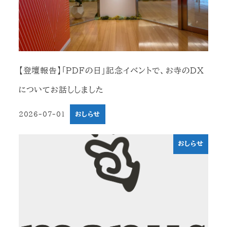
【登壇報告】「PDFの日」記念イベントで、お寺のDX
についてお話ししました
2026-07-01
おしらせ
投稿日
おしらせ