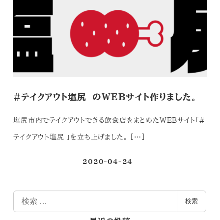
#テイクアウト塩尻 のWEBサイト作りました。
塩尻市内でテイクアウトできる飲食店をまとめたWEBサイト「#
テイクアウト塩尻 」を立ち上げました。 […]
2020-04-24
投稿日
検
検索
索