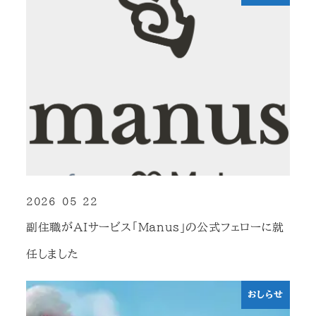
2026-05-22
投稿日
副住職がAIサービス「Manus」の公式フェローに就
任しました
おしらせ