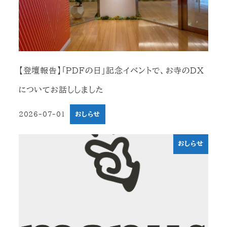
【登壇報告】「PDFの日」記念イベントで、お寺のDX
についてお話ししました
2026-07-01
おしらせ
投稿日
おしらせ