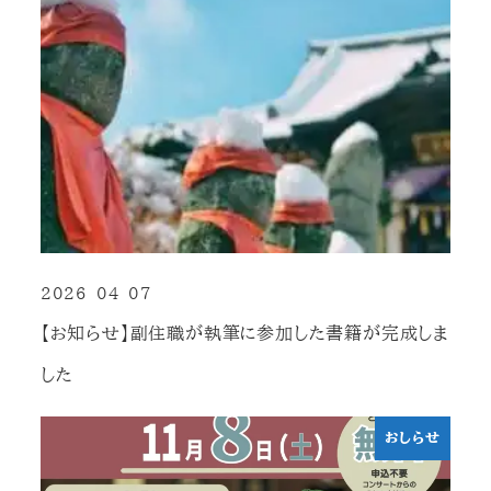
2026-04-07
投稿日
【お知らせ】副住職が執筆に参加した書籍が完成しま
した
おしらせ