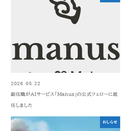
2026-05-22
投稿日
副住職がAIサービス「Manus」の公式フェローに就
任しました
おしらせ