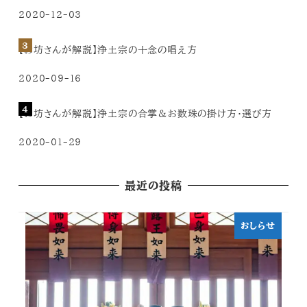
2020-12-03
【お坊さんが解説】浄土宗の十念の唱え方
2020-09-16
【お坊さんが解説】浄土宗の合掌＆お数珠の掛け方・選び方
2020-01-29
最近の投稿
おしらせ