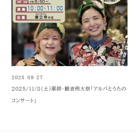
2025-09-27
投稿日
2025/11/8（土）薬師・観音例大祭「アルパとうたの
コンサート」