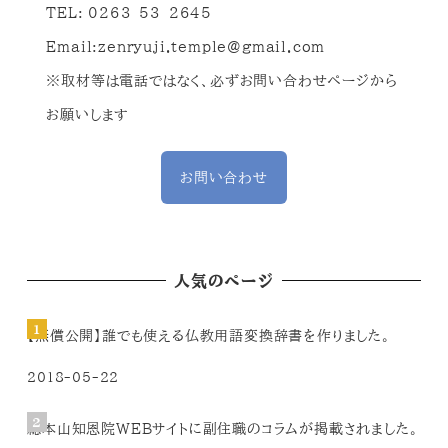
TEL: 0263-53-2645
Email:
zenryuji.temple@gmail.com
※取材等は電話ではなく、必ずお問い合わせページから
お願いします
お問い合わせ
人気のページ
【無償公開】誰でも使える仏教用語変換辞書を作りました。
2018-05-22
総本山知恩院WEBサイトに副住職のコラムが掲載されました。