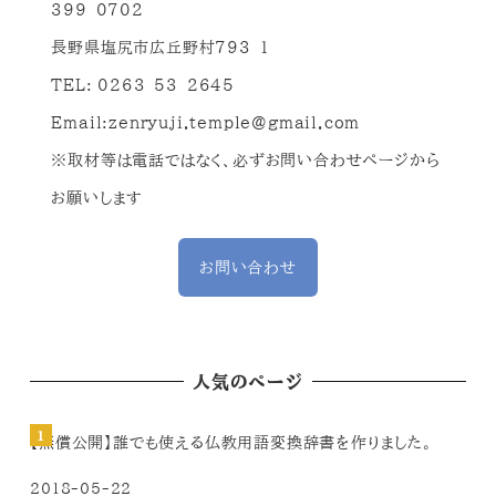
399-0702
長野県塩尻市広丘野村793-1
TEL: 0263-53-2645
Email:
zenryuji.temple@gmail.com
※取材等は電話ではなく、必ずお問い合わせページから
お願いします
お問い合わせ
人気のページ
【無償公開】誰でも使える仏教用語変換辞書を作りました。
2018-05-22