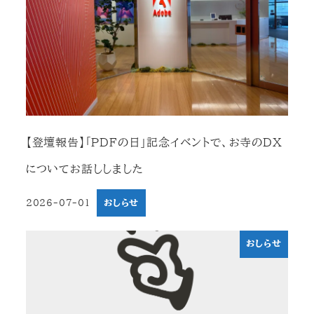
【登壇報告】「PDFの日」記念イベントで、お寺のDX
についてお話ししました
2026-07-01
おしらせ
投稿日
おしらせ