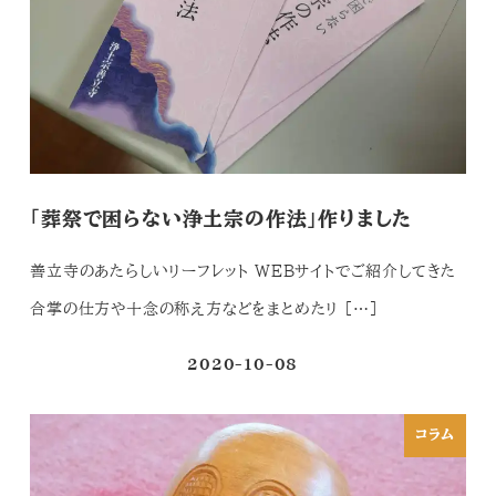
「葬祭で困らない浄土宗の作法」作りました
善立寺のあたらしいリーフレット WEBサイトでご紹介してきた
合掌の仕方や十念の称え方などをまとめたリ […]
2020-10-08
投稿日
コラム