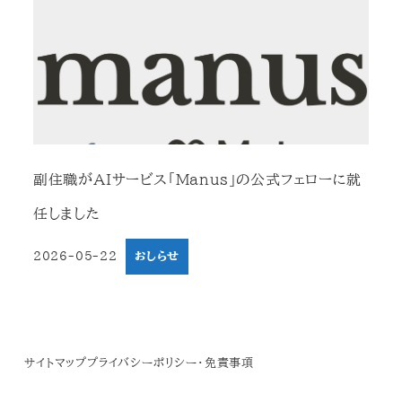
副住職がAIサービス「Manus」の公式フェローに就
任しました
2026-05-22
おしらせ
投稿日
サイトマップ
プライバシーポリシー・免責事項