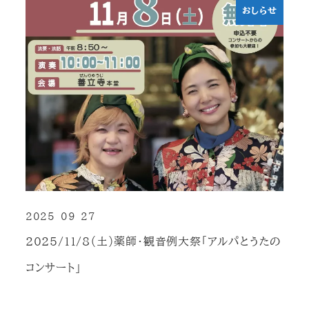
おしらせ
2025-09-27
投稿日
2025/11/8（土）薬師・観音例大祭「アルパとうたの
コンサート」