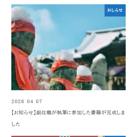
おしらせ
2026-04-07
投稿日
【お知らせ】副住職が執筆に参加した書籍が完成しま
した