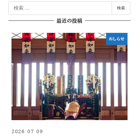
検
検索
索
最近の投稿
おしらせ
2026-07-09
投稿日