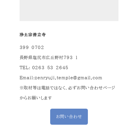
浄土宗善立寺
399-0702
長野県塩尻市広丘野村793-1
TEL: 0263-53-2645
Email:
zenryuji.temple@gmail.com
※取材等は電話ではなく、必ずお問い合わせページ
からお願いします
お問い合わせ