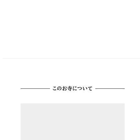
このお寺について