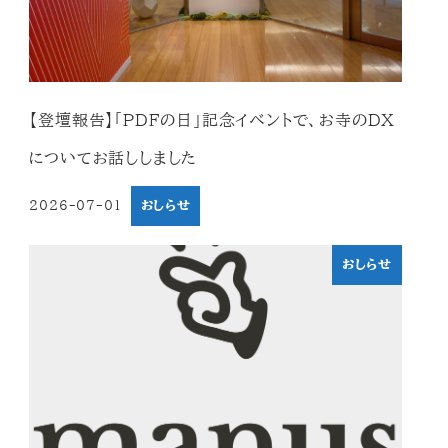
【登壇報告】「PDFの日」記念イベントで、お寺のDX
についてお話ししました
2026-07-01
おしらせ
投稿日
おしらせ