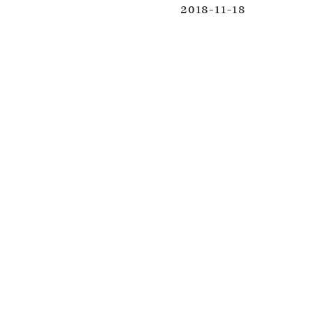
2018-11-18
投稿日