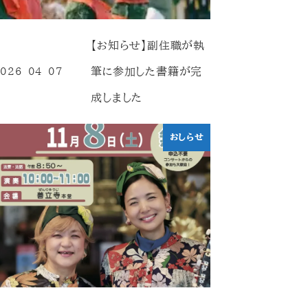
【お知らせ】副住職が執
筆に参加した書籍が完
026-04-07
投稿日
成しました
おしらせ