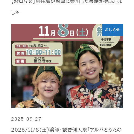
【お知らせ】副住職が執筆に参加した書籍が完成しま
した
おしらせ
2025-09-27
投稿日
2025/11/8（土）薬師・観音例大祭「アルパとうたの