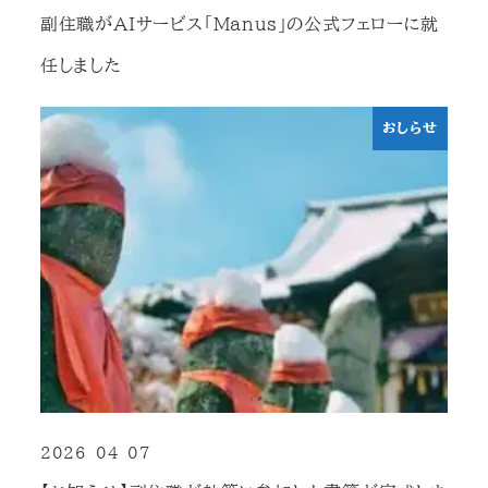
投稿日
副住職がAIサービス「Manus」の公式フェローに就
任しました
おしらせ
2026-04-07
投稿日