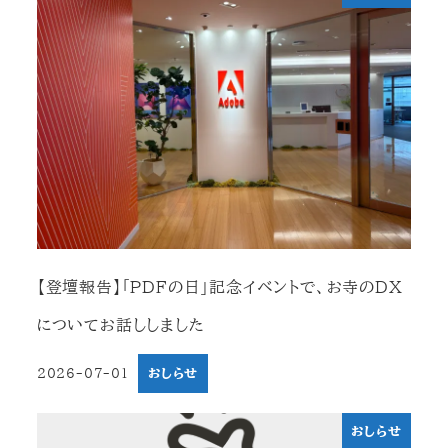
【登壇報告】「PDFの日」記念イベントで、お寺のDX
についてお話ししました
2026-07-01
おしらせ
投稿日
おしらせ