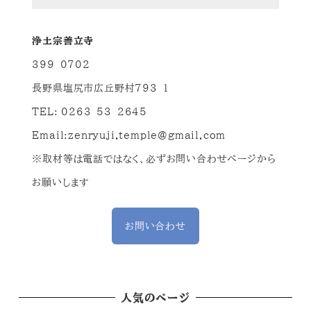
浄土宗善立寺
399-0702
長野県塩尻市広丘野村793-1
TEL: 0263-53-2645
Email:
zenryuji.temple@gmail.com
※取材等は電話ではなく、必ずお問い合わせページから
お願いします
お問い合わせ
人気のページ