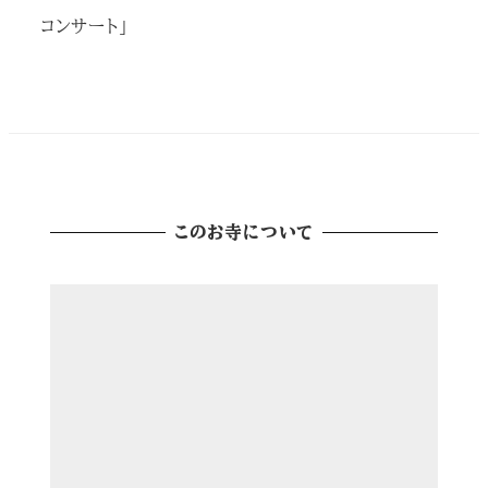
コンサート」
このお寺について