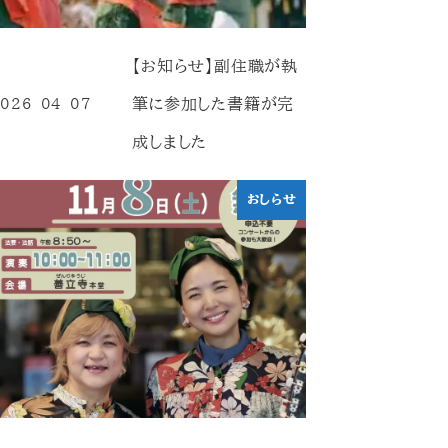
【お知らせ】副住職が執
筆に参加した書籍が完
026-04-07
投稿日
成しました
おしらせ