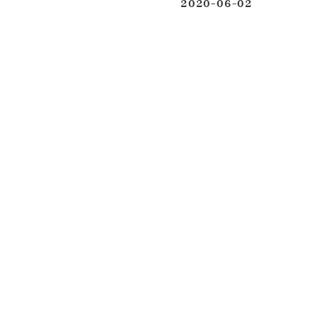
2020-06-02
投稿日