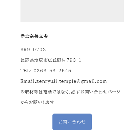
浄土宗善立寺
399-0702
長野県塩尻市広丘野村793-1
TEL: 0263-53-2645
Email:
zenryuji.temple@gmail.com
※取材等は電話ではなく、必ずお問い合わせページ
からお願いします
お問い合わせ