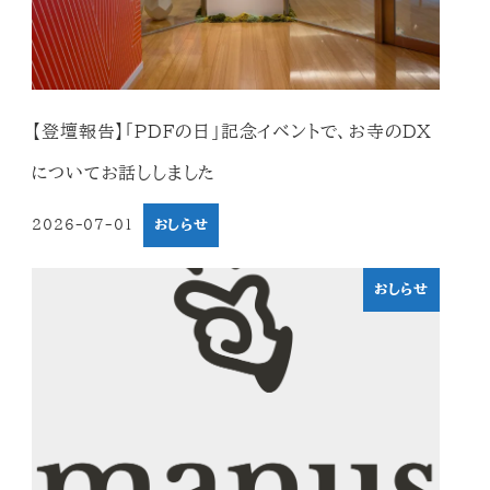
【登壇報告】「PDFの日」記念イベントで、お寺のDX
についてお話ししました
2026-07-01
おしらせ
投稿日
おしらせ