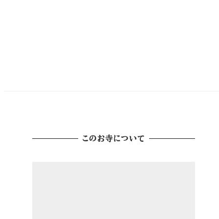
このお寺について