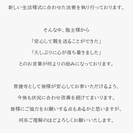
新しい生活様式に合わせた法要を執り行っております。
そんな中、施主様から
「安心して親を送ることができた」
「久しぶりに心が落ち着きました」
とのお言葉が何よりの励みになっております。
菩提寺として皆様が安心してお参いただけるよう、
今後も状況に合わせ改善を続けてまいります。
皆様にご協力をお願いする点もあるかと思いますが、
何卒ご理解のほどよろしくお願いいたします。