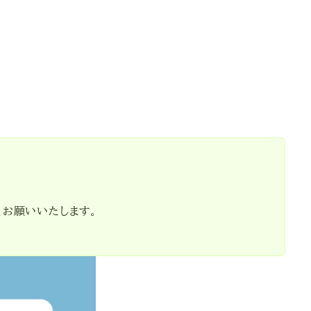
くお願いいたします。