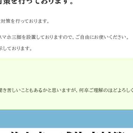
策を行っております。
ス対策を行っております。
スマホ三脚を設置しておりますので、ご自由にお使いください。
示しております。
聞き苦しいこともあるかと思いますが、何卒ご理解のほどよろし