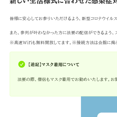
新しい生活様式に合わせた感染症対
皆様に安心してお参りいただけるよう、新型コロナウイル
また、参列が叶わなかった方に法要の配信ができるよう、
※高速Wifiも無料開放してます。※接続方法は会館に掲
【追記】マスク着用について
法要の際、僧侶もマスク着用でお勤めいたします。お