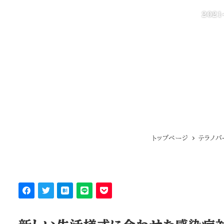
2021
更新日
トップページ
テラノバ