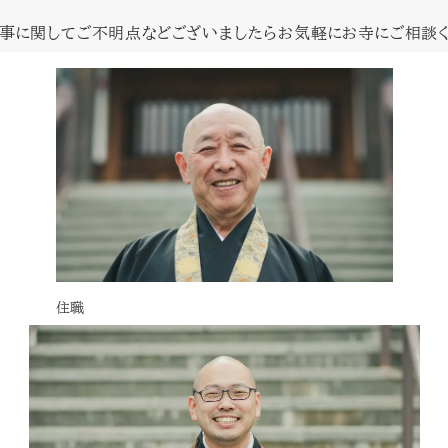
法事に関してご不明点などございましたらお気軽にお寺にご相談く
住職