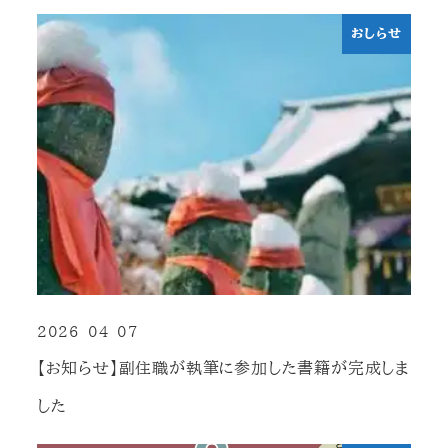
おしらせ
2026-04-07
投稿日
【お知らせ】副住職が執筆に参加した書籍が完成しま
した