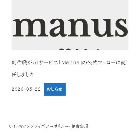
副住職がAIサービス「Manus」の公式フェローに就
任しました
2026-05-22
おしらせ
投稿日
サイトマップ
プライバシーポリシー・免責事項