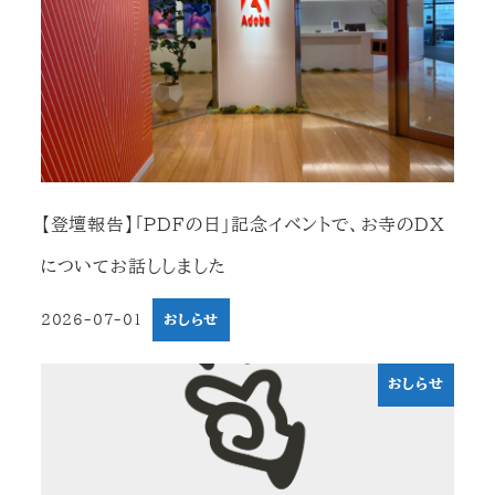
【登壇報告】「PDFの日」記念イベントで、お寺のDX
についてお話ししました
2026-07-01
おしらせ
投稿日
おしらせ