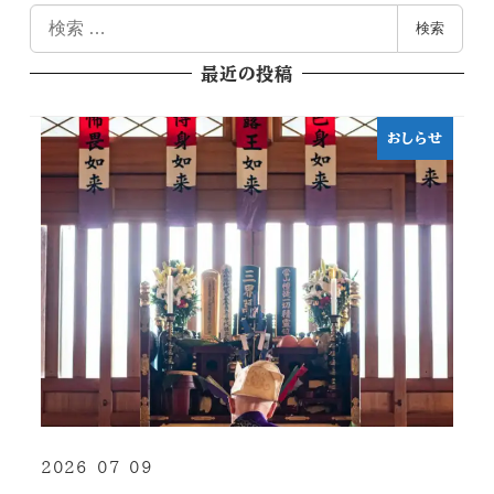
検
検索
索
最近の投稿
おしらせ
2026-07-09
投稿日