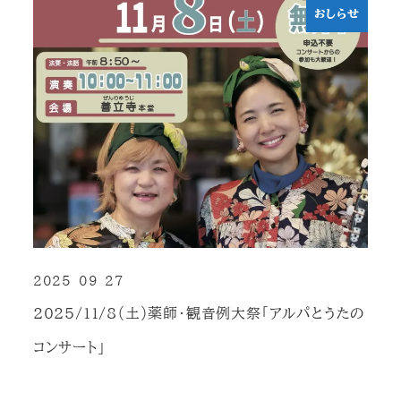
おしらせ
2025-09-27
投稿日
2025/11/8（土）薬師・観音例大祭「アルパとうたの
コンサート」