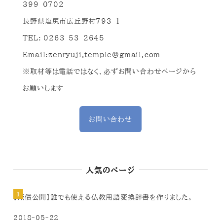
399-0702
長野県塩尻市広丘野村793-1
TEL: 0263-53-2645
Email:
zenryuji.temple@gmail.com
※取材等は電話ではなく、必ずお問い合わせページから
お願いします
お問い合わせ
人気のページ
【無償公開】誰でも使える仏教用語変換辞書を作りました。
2018-05-22