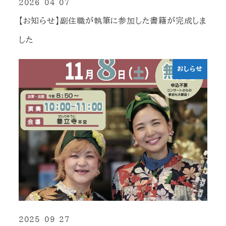
2026-04-07
投稿日
【お知らせ】副住職が執筆に参加した書籍が完成しま
した
おしらせ
2025-09-27