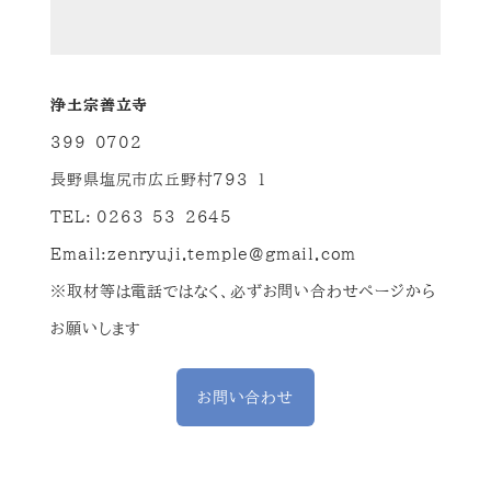
浄土宗善立寺
399-0702
長野県塩尻市広丘野村793-1
TEL: 0263-53-2645
Email:
zenryuji.temple@gmail.com
※取材等は電話ではなく、必ずお問い合わせページから
お願いします
お問い合わせ