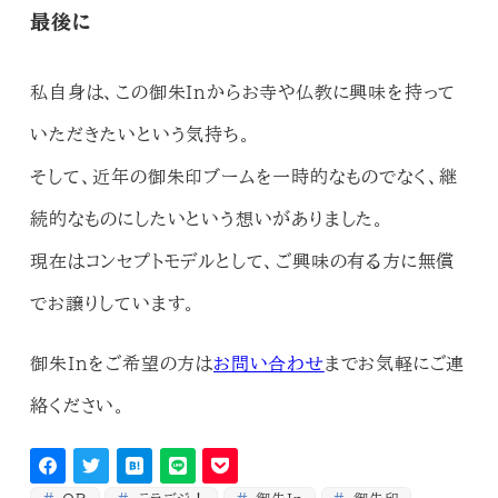
最後に
私自身は、この御朱Inからお寺や仏教に興味を持って
いただきたいという気持ち。
そして、近年の御朱印ブームを一時的なものでなく、継
続的なものにしたいという想いがありました。
現在は
コンセプトモデルとして、ご興味の有る方に無償
でお譲りしています。
御朱Inをご希望の方は
お問い合わせ
までお気軽にご連
絡ください。