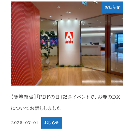
おしらせ
【登壇報告】「PDFの日」記念イベントで、お寺のDX
についてお話ししました
2026-07-01
おしらせ
投稿日