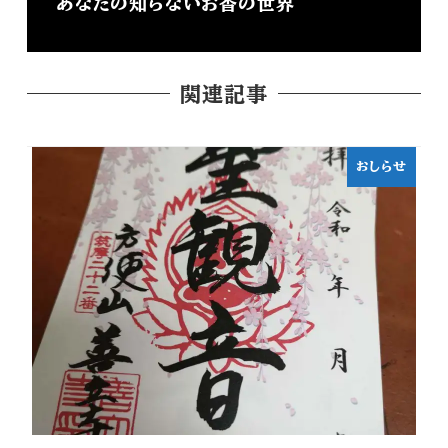
あなたの知らないお香の世界
関連記事
おしらせ