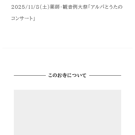
投稿日
2025/11/8（土）薬師・観音例大祭「アルパとうたの
コンサート」
このお寺について