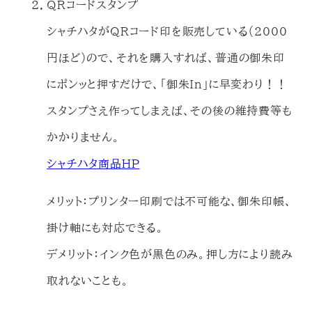
QRコードスタンプ
シャチハタがQRコード印を販売している（2000
円ほど）ので、それを購入すれば、普通の御朱印
にポンッと押すだけで、「御朱In」に早変わり！！
スタンプさえ作ってしまえば、その後の維持費等も
かかりません。
シャチハタ商品HP
メリット：プリンター印刷では不可能な、御朱印帳、
掛け軸にも対応できる。
デメリット：インク色が黒色のみ。押し方により読み
取れないことも。