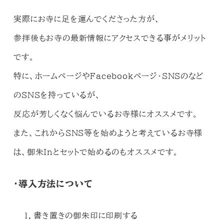
実際にお寺に足を運んでくださった方が、
参拝後もお寺の最新情報にアクセスできる事がメリット
です。
特に、ホームページやFacebookページ・SNSのなど
のSNSを持っているが、
反応が芳しくなく悩んでいるお寺様にオススメです。
また、これからSNS等を始めようと考えているお寺様
は、御朱Inとセットで始めるのもオススメです。
・導入方法について
書き置きの御朱印に印刷する