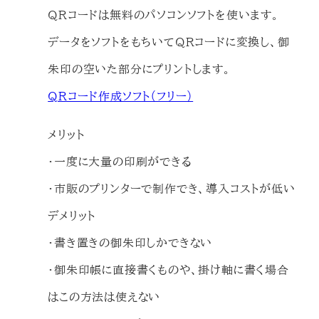
QRコードは無料のパソコンソフトを使います。
データをソフトをもちいてQRコードに変換し、御
朱印の空いた部分にプリントします。
QRコード作成ソフト（フリー）
メリット
・一度に大量の印刷ができる
・市販のプリンターで制作でき、導入コストが低い
デメリット
・書き置きの御朱印しかできない
・御朱印帳に直接書くものや、掛け軸に書く場合
はこの方法は使えない