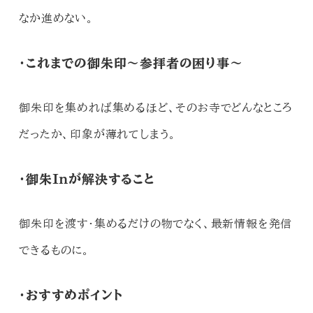
なか進めない。
・これまでの御朱印～参拝者の困り事～
御朱印を集めれば集めるほど、そのお寺でどんなところ
だったか、印象が薄れてしまう。
・御朱Inが解決すること
御朱印を渡す・集めるだけの物でなく、最新
情報を発信
できるものに。
・おすすめポイント