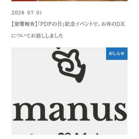
2026-07-01
投稿日
【登壇報告】「PDFの日」記念イベントで、お寺のDX
についてお話ししました
おしらせ