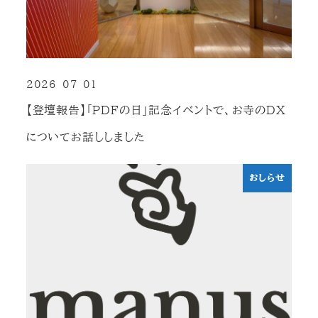
2026-07-01
投稿日
【登壇報告】「PDFの日」記念イベントで、お寺のDX
についてお話ししました
おしらせ