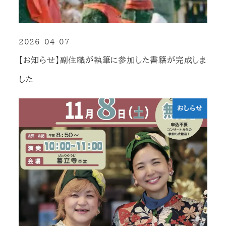
2026-04-07
投稿日
【お知らせ】副住職が執筆に参加した書籍が完成しま
した
おしらせ