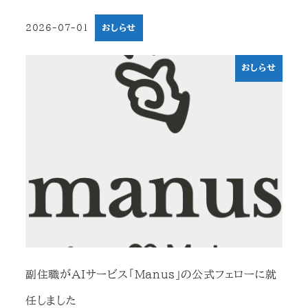
2026-07-01
おしらせ
投稿日
おしらせ
副住職がAIサービス「Manus」の公式フェローに就
任しました