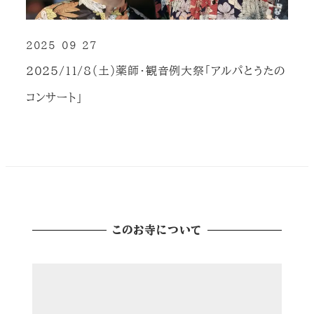
2025-09-27
投稿日
2025/11/8（土）薬師・観音例大祭「アルパとうたの
コンサート」
このお寺について