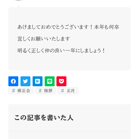
あけましておめでとうございます！本年も何卒
宜しくお願いいたします
明るく正しく仲の良い一年にしましょう！
修正会
挨拶
正月
この記事を書いた人