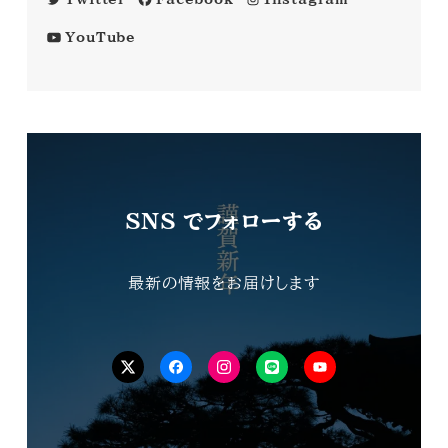
YouTube
SNS でフォローする
最新の情報をお届けします
Tw
FB
isnta
LINE
YouTube