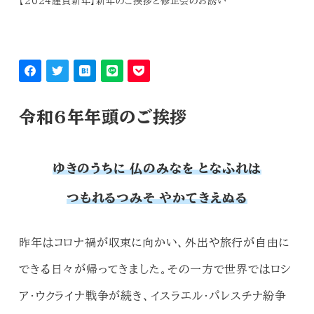
【2024謹賀新年】新年のご挨拶と修正会のお誘い
令和6年年頭のご挨拶
ゆきのうちに 仏のみなを となふれは
つもれるつみそ やかてきえぬる
昨年はコロナ禍が収束に向かい、外出や旅行が自由に
できる日々が帰ってきました。その一方で世界ではロシ
ア・ウクライナ戦争が続き、イスラエル・パレスチナ紛争