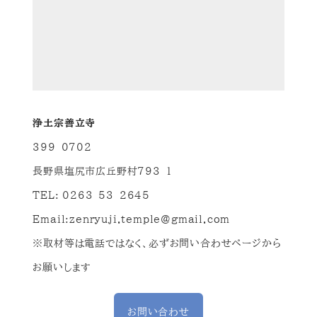
浄土宗善立寺
399-0702
長野県塩尻市広丘野村793-1
TEL: 0263-53-2645
Email:
zenryuji.temple@gmail.com
※取材等は電話ではなく、必ずお問い合わせページから
お願いします
お問い合わせ