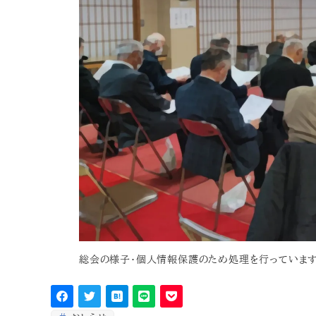
総会の様子・個人情報保護のため処理を行っています