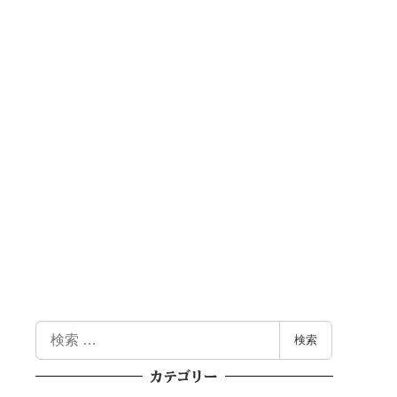
検
検索
索
カテゴリー