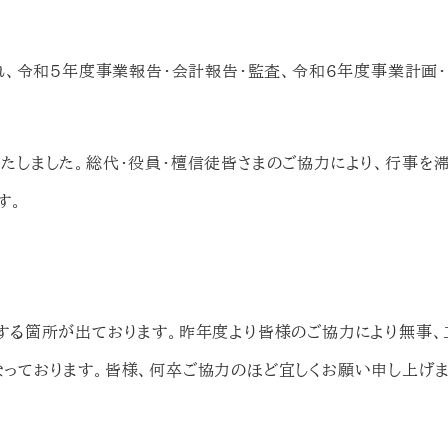
れ、令和5年度事業報告・会計報告・監査、令和6年度事業計画
たしました。総代・役員・檀信徒皆さまのご協力により、行事を
す。
する箇所が出ております。昨年度より皆様のご協力により無事、
っております。皆様、何卒ご協力のほど宜しくお願い申し上げま