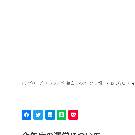
トップページ
テラノバ-善立寺のウェブ寺報-
おしらせ