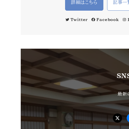
詳細はこちら
記事一
Twitter
Facebook
SN
最新
Tw