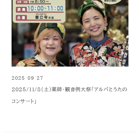
2025-09-27
投稿日
2025/11/8（土）薬師・観音例大祭「アルパとうたの
コンサート」