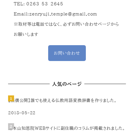
TEL: 0263-53-2645
Email:
zenryuji.temple@gmail.com
※取材等は電話ではなく、必ずお問い合わせページから
お願いします
お問い合わせ
人気のページ
【無償公開】誰でも使える仏教用語変換辞書を作りました。
2018-05-22
総本山知恩院WEBサイトに副住職のコラムが掲載されました。