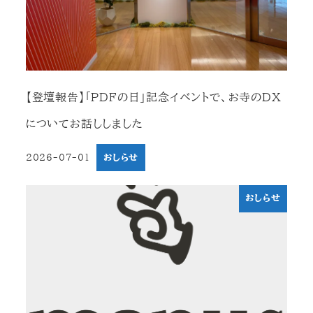
【登壇報告】「PDFの日」記念イベントで、お寺のDX
についてお話ししました
2026-07-01
おしらせ
投稿日
おしらせ