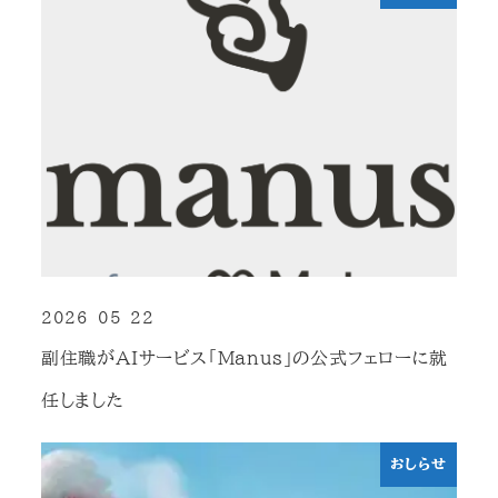
2026-05-22
投稿日
副住職がAIサービス「Manus」の公式フェローに就
任しました
おしらせ