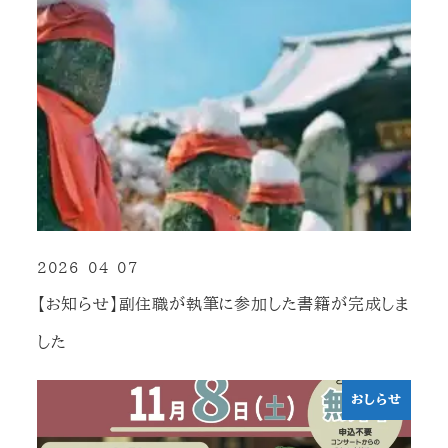
2026-04-07
投稿日
【お知らせ】副住職が執筆に参加した書籍が完成しま
した
おしらせ