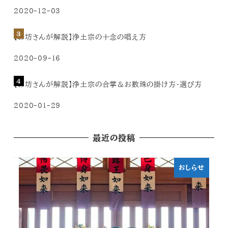
2020-12-03
【お坊さんが解説】浄土宗の十念の唱え方
2020-09-16
【お坊さんが解説】浄土宗の合掌＆お数珠の掛け方・選び方
2020-01-29
最近の投稿
おしらせ