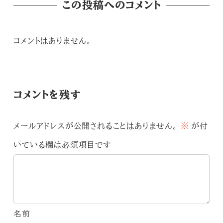
この投稿へのコメント
コメントはありません。
コメントを残す
メールアドレスが公開されることはありません。
※
が付
いている欄は必須項目です
名前