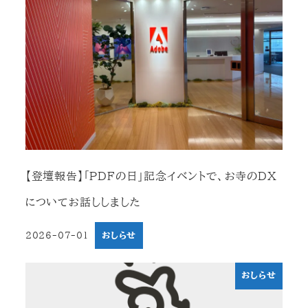
【登壇報告】「PDFの日」記念イベントで、お寺のDX
についてお話ししました
2026-07-01
おしらせ
投稿日
おしらせ