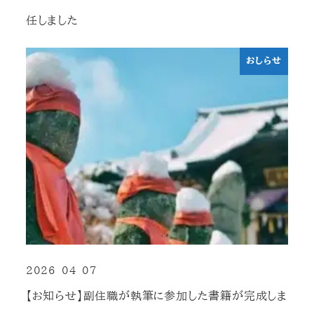
任しました
おしらせ
2026-04-07
投稿日
【お知らせ】副住職が執筆に参加した書籍が完成しま