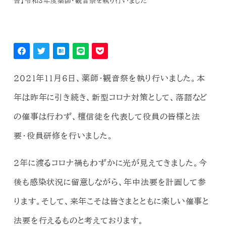
告】令和3年度薬師・観音祭を執り行いました
2021年11月6日、薬師・観音祭を執り行いました。本
年は昨年に引き続き、新型コロナ対策として、落語など
の催事は行わず、檀信徒を代表して役員の皆様と法
要・役員研修を行いました。
2年に渡るコロナ禍もわずかに光が見えてきました。今
後も感染状況に留意しながら、年中法要を計画して参
ります。そして、来年こそは皆さまとともに楽しい催事と
法要を行えるものと考えております。