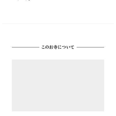
このお寺について