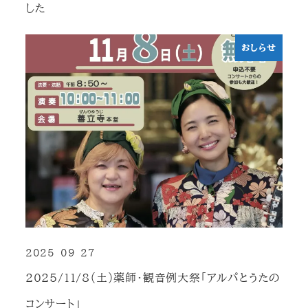
した
おしらせ
2025-09-27
投稿日
2025/11/8（土）薬師・観音例大祭「アルパとうたの
コンサート」