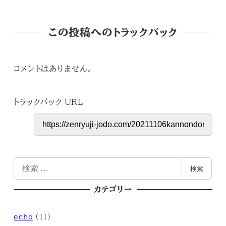
この投稿へのトラックバック
コメントはありません。
トラックバック URL
検
検索
索
カテゴリー
echo
(11)