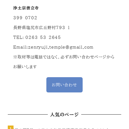
浄土宗善立寺
399-0702
長野県塩尻市広丘野村793-1
TEL: 0263-53-2645
Email:
zenryuji.temple@gmail.com
※取材等は電話ではなく、必ずお問い合わせページから
お願いします
お問い合わせ
人気のページ