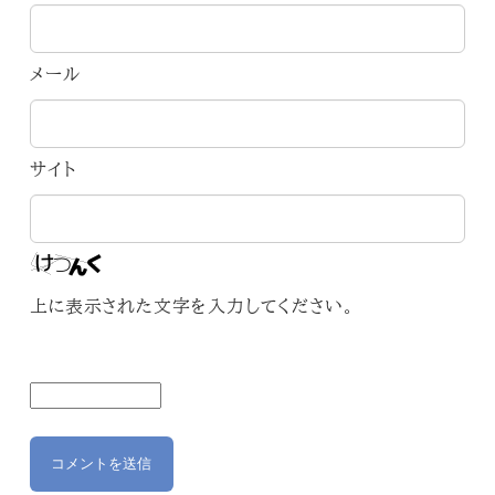
メール
サイト
上に表示された文字を入力してください。