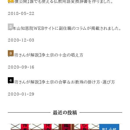
【無償公開】誰でも使える仏教用語変換辞書を作りました。
2018-05-22
総本山知恩院WEBサイトに副住職のコラムが掲載されました。
2020-12-03
【お坊さんが解説】浄土宗の十念の唱え方
2020-09-16
【お坊さんが解説】浄土宗の合掌＆お数珠の掛け方・選び方
2020-01-29
最近の投稿
おしらせ