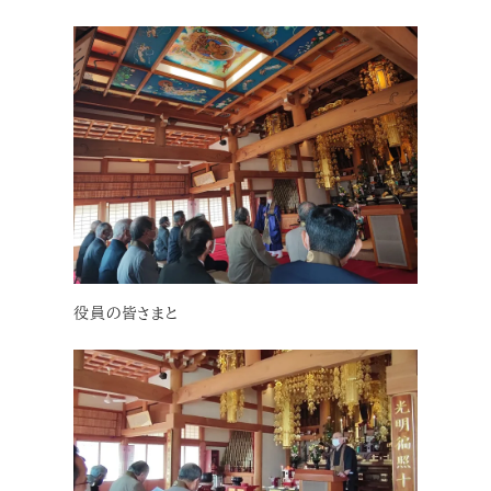
役員の皆さまと