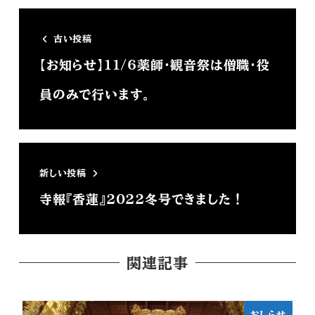
古い投稿
【お知らせ】11/6薬師・観音祭は僧職・役
員のみで行います。
新しい投稿
寺報『香蓮』2022冬号できました！
関連記事
おしらせ